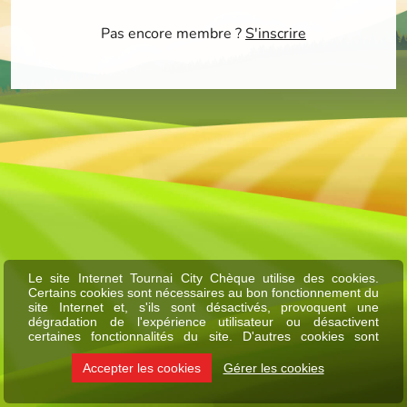
Pas encore membre ?
S'inscrire
Le site Internet Tournai City Chèque utilise des cookies.
Certains cookies sont nécessaires au bon fonctionnement du
site Internet et, s'ils sont désactivés, provoquent une
dégradation de l'expérience utilisateur ou désactivent
certaines fonctionnalités du site. D'autres cookies sont
utilisés à des fins d'analyse ou de marketing.
Accepter les cookies
Gérer les cookies